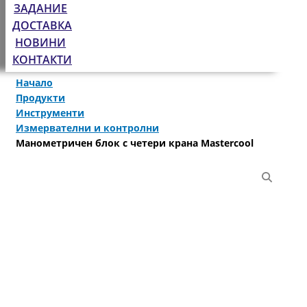
ЗАДАНИЕ
ДОСТАВКА
НОВИНИ
КОНТАКТИ
Начало
Продукти
Инструменти
Измервателни и контролни
Mанометричен блок с четери крана Mastercool