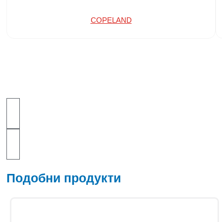
COPELAND
Подобни продукти