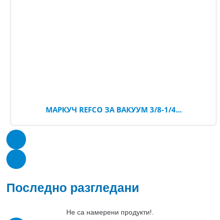
МАРКУЧ REFCO ЗА ВАКУУМ 3/8-1/4...
Последно разгледани
Не са намерени продукти!.