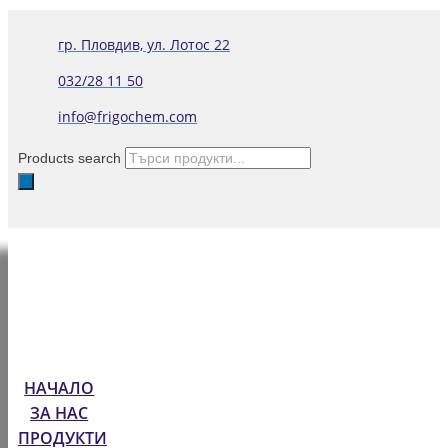
гр. Пловдив, ул. Лотос 22
032/28 11 50
info@frigochem.com
Products search
НАЧАЛО
ЗА НАС
ПРОДУКТИ