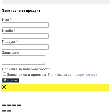
Запитване за продукт
Име
*
Имейл
*
Продукт
*
Запитване
Политика за поверителност
*
Запознах се и приемам
Политиката за поверителност
Изпрати