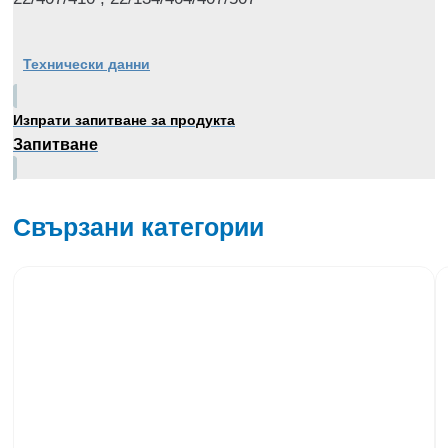
Технически данни
Изпрати запитване за продукта
Запитване
Свързани категории