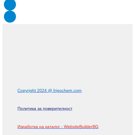
Copyright 2024 @ frigochem.com
Политика за поверителност
Изработка на каталог - WebsiteBuilderBG