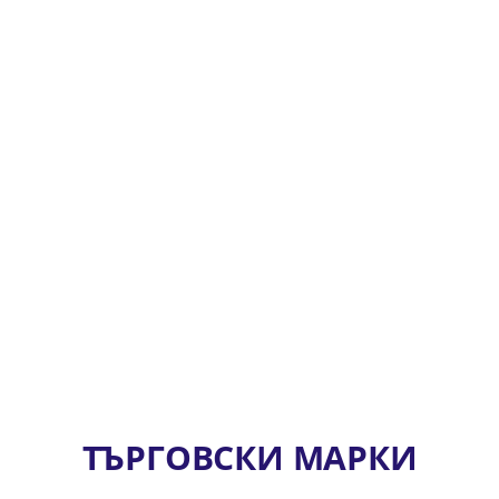
ТЪРГОВСКИ МАРКИ