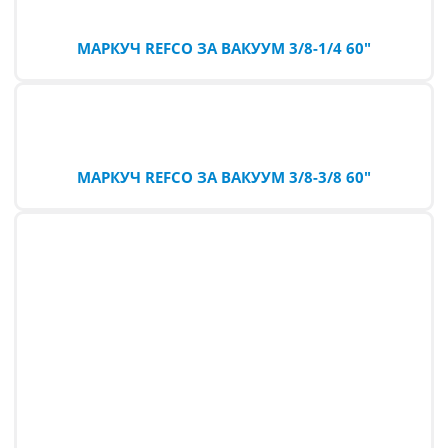
МАРКУЧ REFCO ЗА ВАКУУМ 3/8-1/4 60″
МАРКУЧ REFCO ЗА ВАКУУМ 3/8-3/8 60″