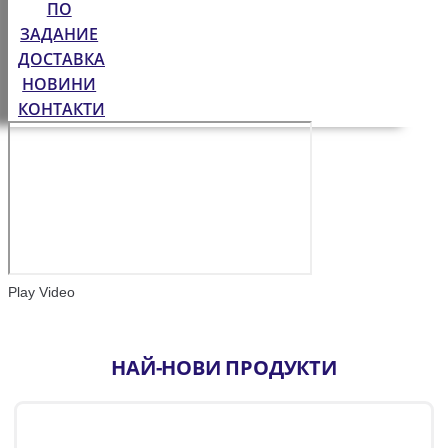
ПО
ЗАДАНИЕ
ДОСТАВКА
НОВИНИ
КОНТАКТИ
Play Video
НАЙ-НОВИ ПРОДУКТИ