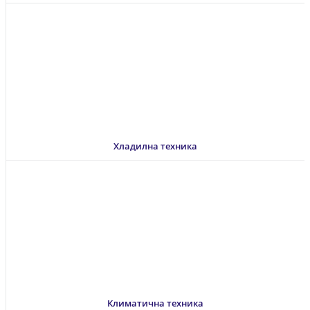
Хладилна техника
Климатична техника