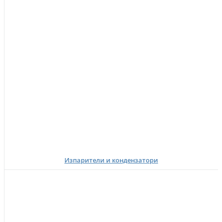
Изпарители и кондензатори