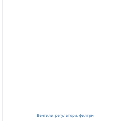
Вентили, регулатори, филтри