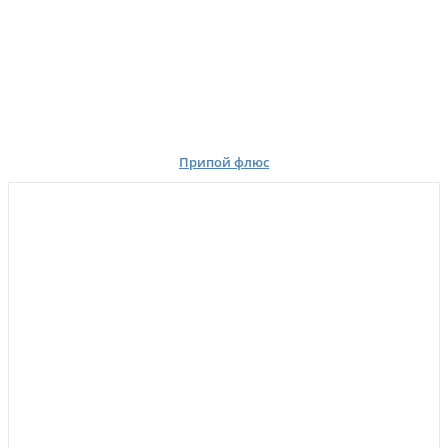
Припой флюс