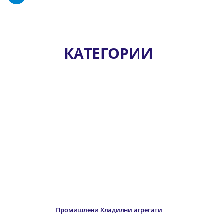
КАТЕГОРИИ
Промишлени Хладилни агрегати