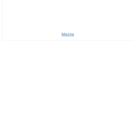
Масла