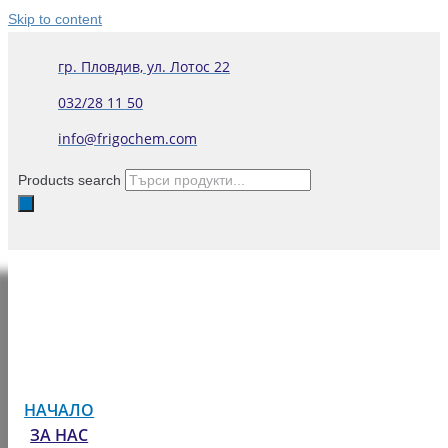
Skip to content
гр. Пловдив, ул. Лотос 22
032/28 11 50
info@frigochem.com
Products search
НАЧАЛО
ЗА НАС