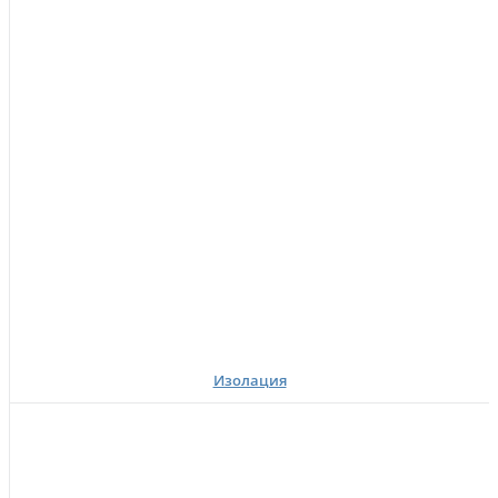
Изолация