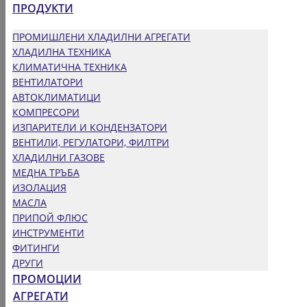
ПРОДУКТИ
ПРОМИШЛЕНИ ХЛАДИЛНИ АГРЕГАТИ
ХЛАДИЛНА ТЕХНИКА
КЛИМАТИЧНА ТЕХНИКА
ВЕНТИЛАТОРИ
АВТОКЛИМАТИЦИ
КОМПРЕСОРИ
ИЗПАРИТЕЛИ И КОНДЕНЗАТОРИ
ВЕНТИЛИ, РЕГУЛАТОРИ, ФИЛТРИ
ХЛАДИЛНИ ГАЗОВЕ
МЕДНА ТРЪБА
ИЗОЛАЦИЯ
МАСЛА
ПРИПОЙ ФЛЮС
ИНСТРУМЕНТИ
ФИТИНГИ
ДРУГИ
ПРОМОЦИИ
АГРЕГАТИ