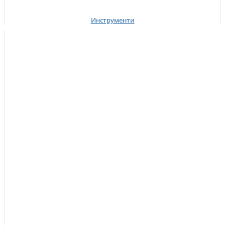
Инструменти