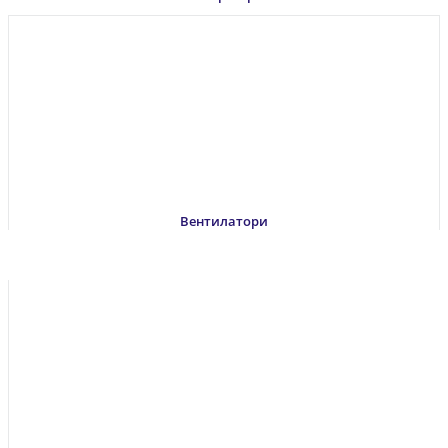
Вентилатори