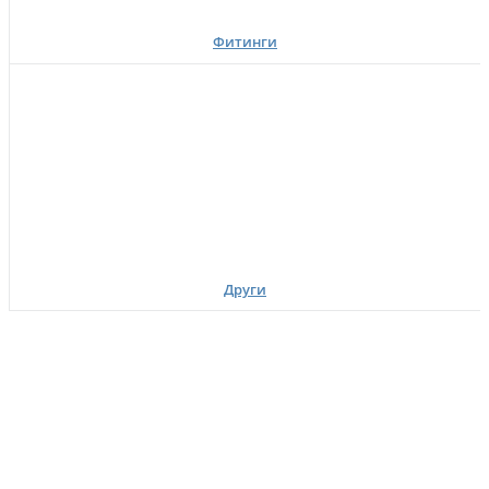
Фитинги
Други